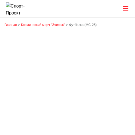
Главная
Космический мерч "Экипаж"
Футболка (МС-28)