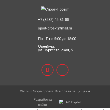
+7 (3532) 45-31-66
sport-proekt@mail.ru
Пн - Пт с 9:00 до 18:00
Оренбург,
ул. Туркестанская, 5
©2026 Спорт-проект. Все права защищены
Разработка
сайта