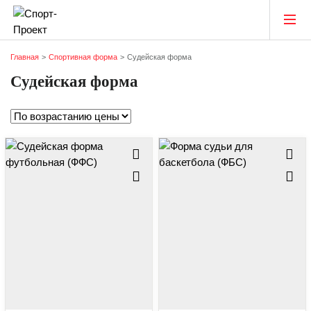
Главная
Спортивная форма
Судейская форма
Судейская форма