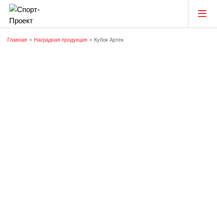
Главная
Наградная продукция
Кубок Артек