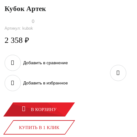
Кубок Артек
0
Артикул: kubok
2 358
₽
Добавить в сравнение
Добавить в избранное
В КОРЗИНУ
КУПИТЬ В 1 КЛИК