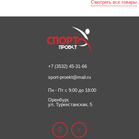
Смотреть все товары
+7 (3532) 45-31-66
sport-proekt@mail.ru
Пн - Пт с 9:00 до 18:00
Оренбург,
ул. Туркестанская, 5