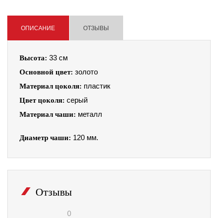
ОПИСАНИЕ
ОТЗЫВЫ
Высота:
33 см
Основной цвет:
золото
Материал цоколя:
пластик
Цвет цоколя:
серый
Материал чаши:
металл
Диаметр чаши:
120 мм.
Отзывы
0