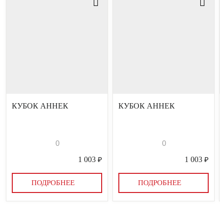
КУБОК АННЕК
КУБОК АННЕК
0
0
1 003
₽
1 003
₽
ПОДРОБНЕЕ
ПОДРОБНЕЕ