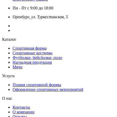
Пн - Пт с 9:00 до 18:00
Оренбург, ул. Туркестанская, 5
Каталог
Спортивная форма
Спортивные костюмы
Футболки, бейсболки, поло
Наградная продукция
Мячи
Услуги
Пошив спортивной формы
Оформление спортивных мероприятий
О нас
Контакты
О компании
Отзывы