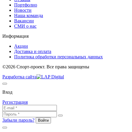
Портфолио
Новости
Наша команда
Вакансии
СМИ о нас
Информация
Акции
Доставка и оплата
Политика обработки персональных данных
©2026 Спорт-проект. Все права защищены
Разработка сайта
Вход
Регистрация
Забыли пароль?
Войти