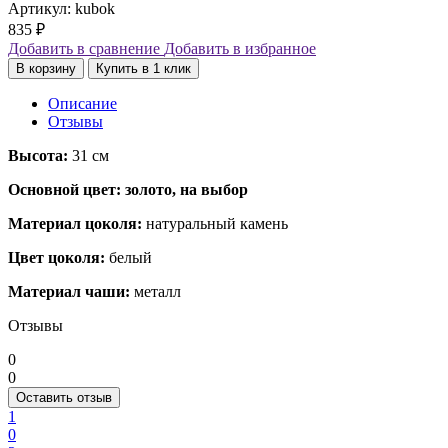
Артикул: kubok
835
₽
Добавить в сравнение
Добавить в избранное
В корзину
Купить в 1 клик
Описание
Отзывы
Высота:
31 см
Основной цвет: золото, на выбор
Материал цоколя:
натуральный камень
Цвет цоколя:
белый
Материал чаши:
металл
Отзывы
0
0
Оставить отзыв
1
0