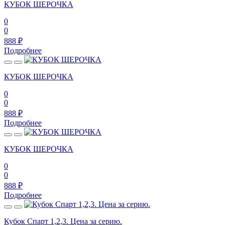
КУБОК ШЕРОЧКА
0
0
888
₽
Подробнее
КУБОК ШЕРОЧКА
0
0
888
₽
Подробнее
КУБОК ШЕРОЧКА
0
0
888
₽
Подробнее
Кубок Спарт 1,2,3. Цена за серию.