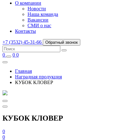
О компании
Новости
Наша команда
Вакансии
СМИ о нас
Контакты
+7 (3532) 45-31-66
Обратный звонок
0
0
0
Главная
Наградная продукция
КУБОК КЛОВЕР
КУБОК КЛОВЕР
0
0