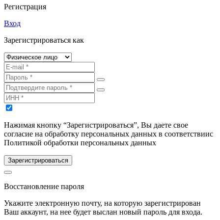
Регистрация
Вход
Зарегистрироваться как
Нажимая кнопку “Зарегистрироваться”, Вы даете свое
согласие на обработку персональных данных в соответствиис
Политикой обработки персональных данных
Зарегистрироваться
Восстановление пароля
Укажите электронную почту, на которую зарегистрирован
Ваш аккаунт, на нее будет выслан новый пароль для входа.