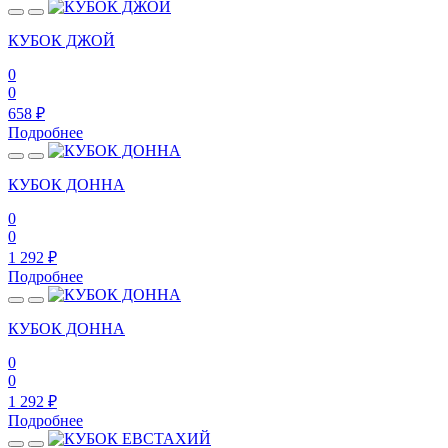
КУБОК ДЖОЙ
0
0
658
₽
Подробнее
КУБОК ДОННА
0
0
1 292
₽
Подробнее
КУБОК ДОННА
0
0
1 292
₽
Подробнее