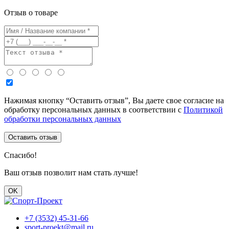
Отзыв о товаре
Нажимая кнопку “Оставить отзыв”, Вы даете свое согласие на
обработку персональных данных в соответствии с
Политикой
обработки персональных данных
Оставить отзыв
Спасибо!
Ваш отзыв позволит нам стать лучше!
OK
+7 (3532) 45-31-66
sport-proekt@mail.ru