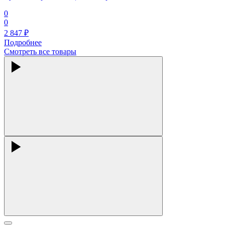
0
0
2 847
₽
Подробнее
Смотреть все товары