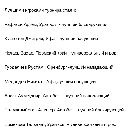
Лучшими игроками турнира стали:
Рафиков Артем, Уральск - лучший блокирующий
Кузнецов Дмитрий, Уфа – лучший пасующий
Нечаев Захар, Пермский край – универсальный игрок
Турдалиев Рустам, Оренбург -лучший нападающий,
Медведев Никита – Уфа,лучший пасующий,
Анест Ахметдияр, Актобе — лучший нападающий,
Балмагамбетов Алишер, Актобе – лучший блокирующий,
Ермекбай Талканат, Уральск – универсальный игрок.