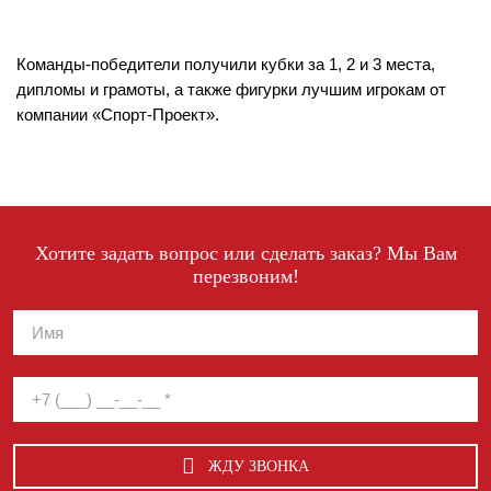
Команды-победители получили кубки за 1, 2 и 3 места,
дипломы и грамоты, а также фигурки лучшим игрокам от
компании «Спорт-Проект».
Хотите задать вопрос или сделать заказ? Мы Вам
перезвоним!
ЖДУ ЗВОНКА