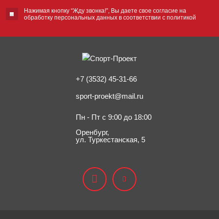
Нажимая кнопку “Жду звонка!”, Вы даете свое согласие на
обработку персональных данных в соответствии с политикой
+7 (3532) 45-31-66
sport-proekt@mail.ru
Пн - Пт с 9:00 до 18:00
Оренбург,
ул. Туркестанская, 5